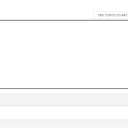
VER TODOS OS AR