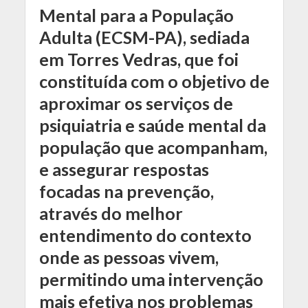
Mental para a População
Adulta (ECSM-PA), sediada
em Torres Vedras, que foi
constituída com o objetivo de
aproximar os serviços de
psiquiatria e saúde mental da
população que acompanham,
e assegurar respostas
focadas na prevenção,
através do melhor
entendimento do contexto
onde as pessoas vivem,
permitindo uma intervenção
mais efetiva nos problemas