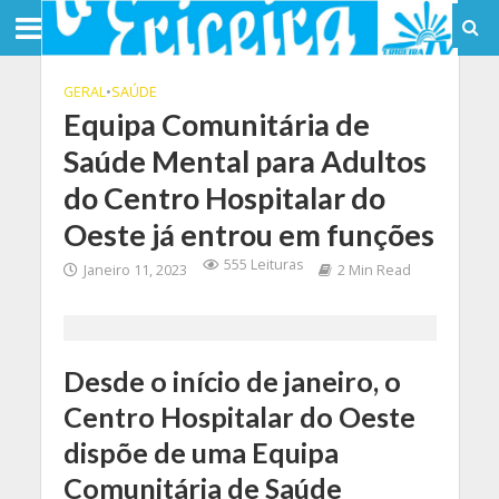
GERAL
•
SAÚDE
Equipa Comunitária de
Saúde Mental para Adultos
do Centro Hospitalar do
Oeste já entrou em funções
555 Leituras
Janeiro 11, 2023
2 Min Read
Desde o início de janeiro, o
Centro Hospitalar do Oeste
dispõe de uma Equipa
Comunitária de Saúde