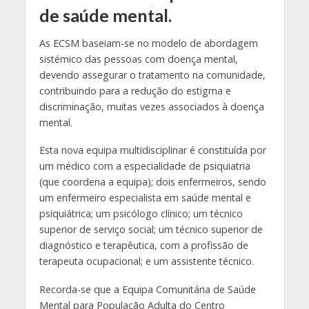
de saúde mental.
As ECSM baseiam-se no modelo de abordagem
sistémico das pessoas com doença mental,
devendo assegurar o tratamento na comunidade,
contribuindo para a redução do estigma e
discriminação, muitas vezes associados à doença
mental.
Esta nova equipa multidisciplinar é constituída por
um médico com a especialidade de psiquiatria
(que coordena a equipa); dois enfermeiros, sendo
um enfermeiro especialista em saúde mental e
psiquiátrica; um psicólogo clínico; um técnico
superior de serviço social; um técnico superior de
diagnóstico e terapêutica, com a profissão de
terapeuta ocupacional; e um assistente técnico.
Recorda-se que a Equipa Comunitária de Saúde
Mental para População Adulta do Centro