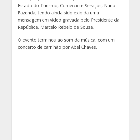
Estado do Turismo, Comércio e Serviços, Nuno
Fazenda, tendo ainda sido exibida uma
mensagem em vídeo gravada pelo Presidente da
República, Marcelo Rebelo de Sousa.
O evento terminou ao som da música, com um
concerto de carrilhão por Abel Chaves.