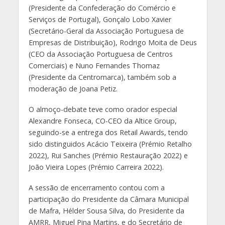
(Presidente da Confederação do Comércio e
Serviços de Portugal), Gonçalo Lobo Xavier
(Secretário-Geral da Associação Portuguesa de
Empresas de Distribuição), Rodrigo Moita de Deus
(CEO da Associação Portuguesa de Centros
Comerciais) e Nuno Fernandes Thomaz
(Presidente da Centromarca), também sob a
moderação de Joana Petiz.
O almoço-debate teve como orador especial
Alexandre Fonseca, CO-CEO da Altice Group,
seguindo-se a entrega dos Retail Awards, tendo
sido distinguidos Acácio Teixeira (Prémio Retalho
2022), Rui Sanches (Prémio Restauração 2022) e
João Vieira Lopes (Prémio Carreira 2022).
A sessão de encerramento contou com a
participação do Presidente da Câmara Municipal
de Mafra, Hélder Sousa Silva, do Presidente da
AMRR, Miguel Pina Martins, e do Secretário de