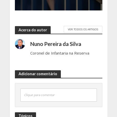
VER TODOS OS ARTIGOS
Acerca do autor
Nuno Pereira da Silva
Coronel de Infantaria na Reserva
Adicionar comentário
Clique para comentar
Tópicos