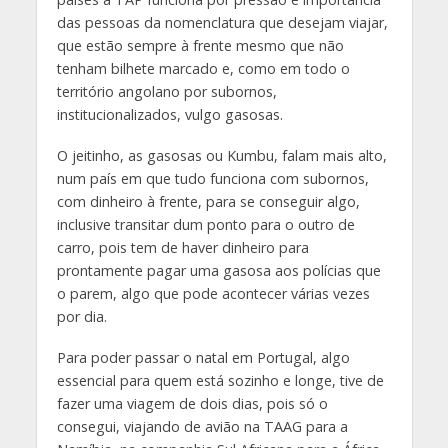
das pessoas da nomenclatura que desejam viajar,
que estão sempre à frente mesmo que não
tenham bilhete marcado e, como em todo o
território angolano por subornos,
institucionalizados, vulgo gasosas.
O jeitinho, as gasosas ou Kumbu, falam mais alto,
num país em que tudo funciona com subornos,
com dinheiro à frente, para se conseguir algo,
inclusive transitar dum ponto para o outro de
carro, pois tem de haver dinheiro para
prontamente pagar uma gasosa aos polícias que
o parem, algo que pode acontecer várias vezes
por dia.
Para poder passar o natal em Portugal, algo
essencial para quem está sozinho e longe, tive de
fazer uma viagem de dois dias, pois só o
consegui, viajando de avião na TAAG para a