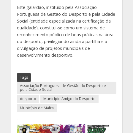
Este galardão, instituído pela Associação
Portuguesa de Gestão do Desporto e pela Cidade
Social (entidade especializada na certificação da
qualidade), constitui-se como um sistema de
reconhecimento público de boas práticas na área
do desporto, privilegiando ainda a partilha e a
divulgação de projetos municipais de
desenvolvimento desportivo.
Tags
Associação Portuguesa de Gestão do Desporto e
pela Cidade Social
desporto
Município Amigo do Desporto
Município de Mafra