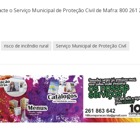
cte o Serviço Municipal de Proteção Civil de Mafra: 800 261
risco de incêndio rural
Serviço Municipal de Proteção Civil