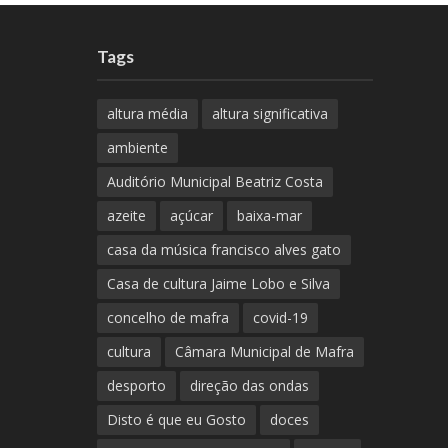
Tags
altura média
altura significativa
ambiente
Auditório Municipal Beatriz Costa
azeite
açúcar
baixa-mar
casa da música francisco alves gato
Casa de cultura Jaime Lobo e Silva
concelho de mafra
covid-19
cultura
Câmara Municipal de Mafra
desporto
direção das ondas
Disto é que eu Gosto
doces