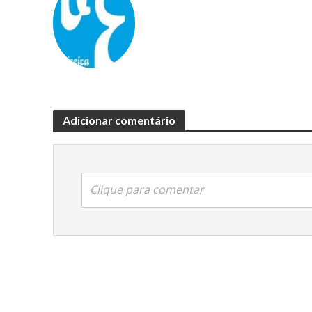
Adicionar comentário
Clique para comentar