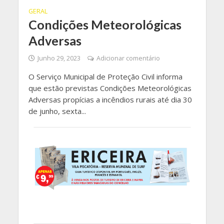
GERAL
Condições Meteorológicas
Adversas
Junho 29, 2023
Adicionar comentário
O Serviço Municipal de Proteção Civil informa
que estão previstas Condições Meteorológicas
Adversas propícias a incêndios rurais até dia 30
de junho, sexta...