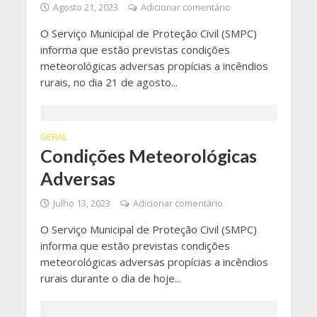
Agosto 21, 2023
Adicionar comentário
O Serviço Municipal de Proteção Civil (SMPC)
informa que estão previstas condições
meteorológicas adversas propícias a incêndios
rurais, no dia 21 de agosto...
GERAL
Condições Meteorológicas
Adversas
Julho 13, 2023
Adicionar comentário
O Serviço Municipal de Proteção Civil (SMPC)
informa que estão previstas condições
meteorológicas adversas propícias a incêndios
rurais durante o dia de hoje...