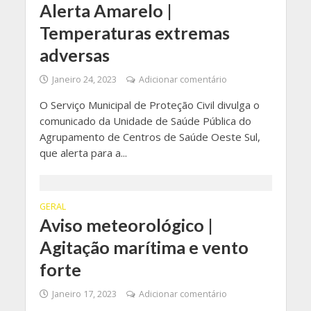
Alerta Amarelo |
Temperaturas extremas
adversas
Janeiro 24, 2023
Adicionar comentário
O Serviço Municipal de Proteção Civil divulga o
comunicado da Unidade de Saúde Pública do
Agrupamento de Centros de Saúde Oeste Sul,
que alerta para a...
GERAL
Aviso meteorológico |
Agitação marítima e vento
forte
Janeiro 17, 2023
Adicionar comentário