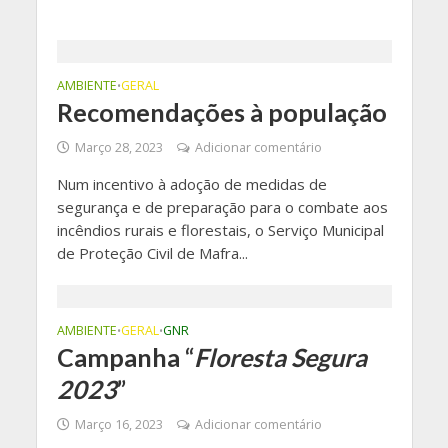
AMBIENTE
GERAL
•
Recomendações à população
Março 28, 2023
Adicionar comentário
Num incentivo à adoção de medidas de
segurança e de preparação para o combate aos
incêndios rurais e florestais, o Serviço Municipal
de Proteção Civil de Mafra...
AMBIENTE
GERAL
GNR
•
•
Campanha “
Floresta Segura
2023
”
Março 16, 2023
Adicionar comentário