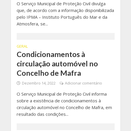
O Serviço Municipal de Proteção Civil divulga
que, de acordo com a informação disponibilizada
pelo IPMA – Instituto Português do Mar e da
Atmosfera, se...
GERAL
Condicionamentos à
circulação automóvel no
Concelho de Mafra
Dezembro 14, 2022
Adicionar comentário
O Serviço Municipal de Proteção Civil informa
sobre a existência de condicionamentos à
circulação automóvel no Concelho de Mafra, em
resultado das condições...