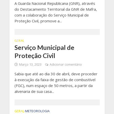
A Guarda Nacional Republicana (GNR), através
do Destacamento Territorial da GNR de Mafra,
com a colaboração do Serviço Municipal de
Proteção Civil, promove a...
GERAL
Serviço Municipal de
Proteção Civil
Março 13, 2023
Adicionar comentário
Sabia que até ao dia 30 de abril, deve proceder
à execução da faixa de gestão de combustível
(FGC), num espaço de 50 metros, a partir da
alvenaria de sua casa...
GERAL
METEOROLOGIA
•