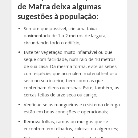
de Mafra deixa algumas
sugestões à população:
Sempre que possível, crie uma faixa
pavimentada de 1 a 2 metros de largura,
circundando todo o edifício;
Evite ter vegetação muito inflamável ou que
seque com facilidade, num raio de 10 metros
de sua casa. Da mesma forma, evite as sebes
com espécies que acumulem material lenhoso
seco no seu interior, bem como as que
contenham óleos ou resinas. Evite, também, as
cercas feitas de urze seca ou caniço;
Verifique se as mangueiras e o sistema de rega
estão em boas condições e operacionais;
Remova folhas, ramos ou musgos que se
encontrem em telhados, caleiras ou algerozes;