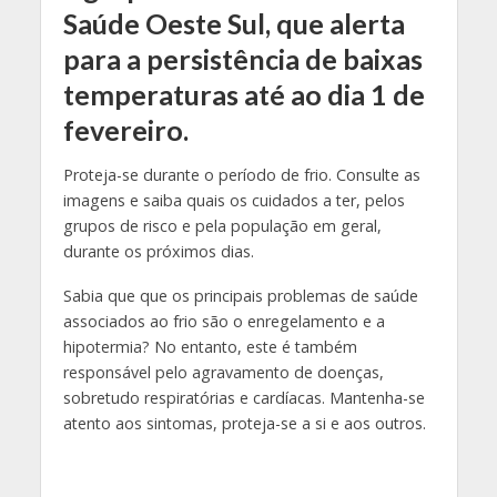
Saúde Oeste Sul, que alerta
para a persistência de baixas
temperaturas até ao dia 1 de
fevereiro.
Proteja-se durante o período de frio. Consulte as
imagens e saiba quais os cuidados a ter, pelos
grupos de risco e pela população em geral,
durante os próximos dias.
Sabia que que os principais problemas de saúde
associados ao frio são o enregelamento e a
hipotermia? No entanto, este é também
responsável pelo agravamento de doenças,
sobretudo respiratórias e cardíacas. Mantenha-se
atento aos sintomas, proteja-se a si e aos outros.