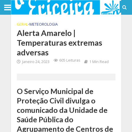
GERAL
•
METEOROLOGIA
Alerta Amarelo |
Temperaturas extremas
adversas
605 Leituras
Janeiro 24, 2023
1 Min Read
O Serviço Municipal de
Proteção Civil divulga o
comunicado da Unidade de
Saúde Pública do
Agrupamento de Centros de