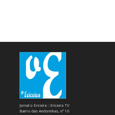
Jornal o Ericeira :: Ericeira TV
Bairro das Andorinhas, nº 10