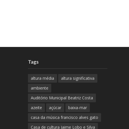
Tags
altura média
altura significativa
ambiente
Auditório Municipal Beatriz Costa
azeite
açúcar
baixa-mar
casa da música francisco alves gato
Casa de cultura Jaime Lobo e Silva