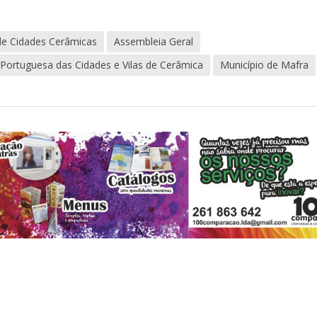
e Cidades Cerâmicas
Assembleia Geral
Portuguesa das Cidades e Vilas de Cerâmica
Município de Mafra