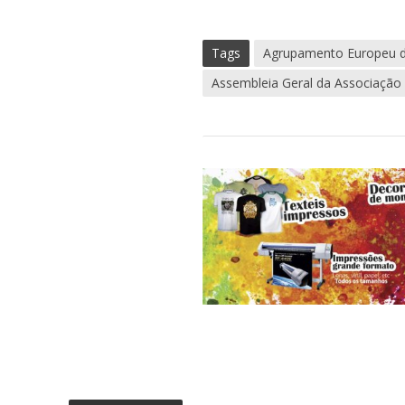
Tags
Agrupamento Europeu d
Assembleia Geral da Associação 