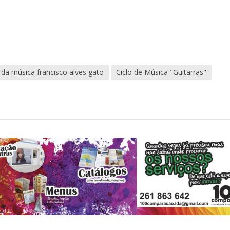
 da música francisco alves gato
Ciclo de Música "Guitarras"