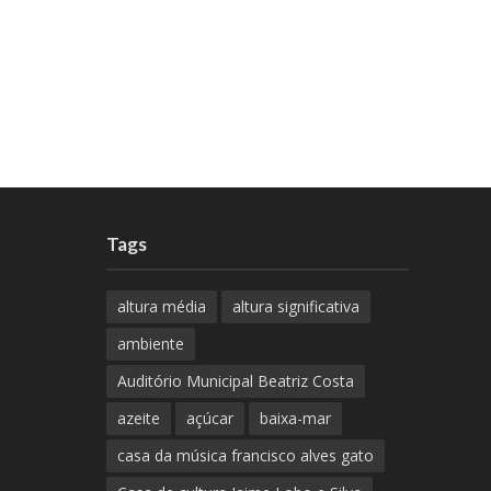
Tags
altura média
altura significativa
ambiente
Auditório Municipal Beatriz Costa
azeite
açúcar
baixa-mar
casa da música francisco alves gato