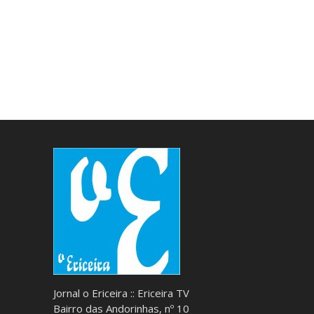
Jornal o Ericeira :: Ericeira TV
Bairro das Andorinhas, nº 10