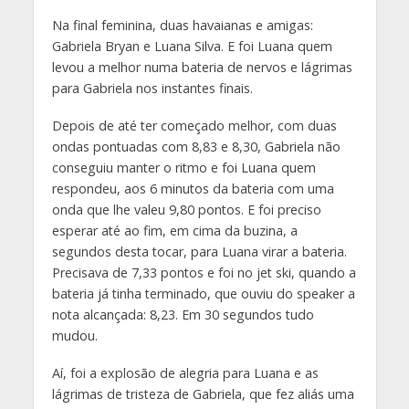
Na final feminina, duas havaianas e amigas:
Gabriela Bryan e Luana Silva. E foi Luana quem
levou a melhor numa bateria de nervos e lágrimas
para Gabriela nos instantes finais.
Depois de até ter começado melhor, com duas
ondas pontuadas com 8,83 e 8,30, Gabriela não
conseguiu manter o ritmo e foi Luana quem
respondeu, aos 6 minutos da bateria com uma
onda que lhe valeu 9,80 pontos. E foi preciso
esperar até ao fim, em cima da buzina, a
segundos desta tocar, para Luana virar a bateria.
Precisava de 7,33 pontos e foi no jet ski, quando a
bateria já tinha terminado, que ouviu do speaker a
nota alcançada: 8,23. Em 30 segundos tudo
mudou.
Aí, foi a explosão de alegria para Luana e as
lágrimas de tristeza de Gabriela, que fez aliás uma