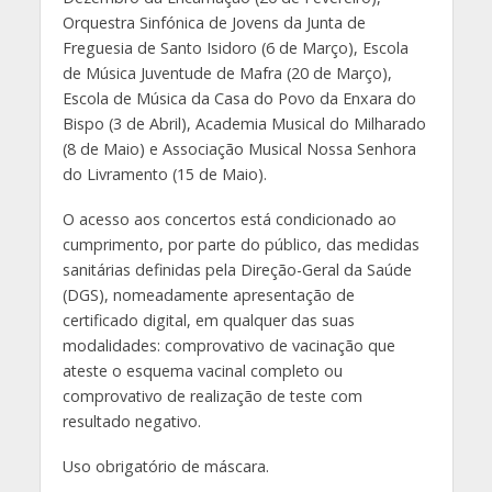
Orquestra Sinfónica de Jovens da Junta de
Freguesia de Santo Isidoro (6 de Março), Escola
de Música Juventude de Mafra (20 de Março),
Escola de Música da Casa do Povo da Enxara do
Bispo (3 de Abril), Academia Musical do Milharado
(8 de Maio) e Associação Musical Nossa Senhora
do Livramento (15 de Maio).
O acesso aos concertos está condicionado ao
cumprimento, por parte do público, das medidas
sanitárias definidas pela Direção-Geral da Saúde
(DGS), nomeadamente apresentação de
certificado digital, em qualquer das suas
modalidades: comprovativo de vacinação que
ateste o esquema vacinal completo ou
comprovativo de realização de teste com
resultado negativo.
Uso obrigatório de máscara.