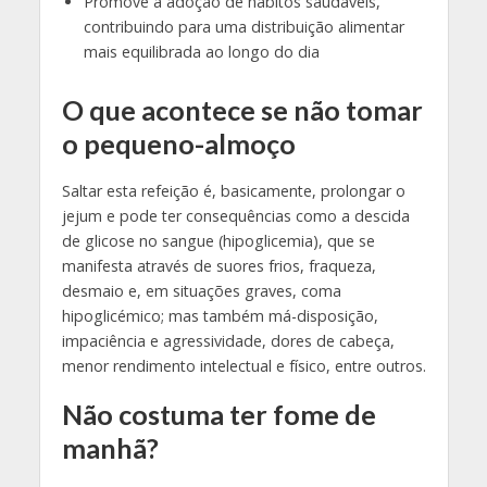
Promove a adoção de hábitos saudáveis,
contribuindo para uma distribuição alimentar
mais equilibrada ao longo do dia
O que acontece se não tomar
o pequeno-almoço
Saltar esta refeição é, basicamente, prolongar o
jejum e pode ter consequências como a descida
de glicose no sangue (hipoglicemia), que se
manifesta através de suores frios, fraqueza,
desmaio e, em situações graves, coma
hipoglicémico; mas também má-disposição,
impaciência e agressividade, dores de cabeça,
menor rendimento intelectual e físico, entre outros.
Não costuma ter fome de
manhã?