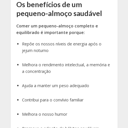
Os benefícios de um
pequeno-almoço saudável
Comer um pequeno-almoço completo e
equilibrado é importante porque:
Repõe os nossos níveis de energia após o
jejum noturno
Melhora o rendimento intelectual, a memória e
a concentração
Ajuda a manter um peso adequado
Contribui para o convívio familiar
Melhora o nosso humor