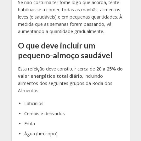
Se não costuma ter fome logo que acorda, tente
habituar-se a comer, todas as manhãs, alimentos
leves (e saudáveis) e em pequenas quantidades. À
medida que as semanas forem passando, vá
aumentando a quantidade gradualmente.
O que deve incluir um
pequeno-almoço saudável
Esta refeição deve constituir cerca de
20 a 25% do
valor energético total diário
, incluindo
alimentos dos seguintes grupos da Roda dos
Alimentos:
Laticínios
Cereais e derivados
Fruta
Água (um copo)