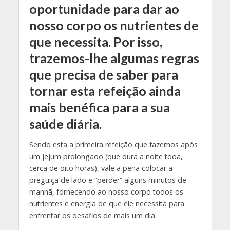
oportunidade para dar ao
nosso corpo os nutrientes de
que necessita. Por isso,
trazemos-lhe algumas regras
que precisa de saber para
tornar esta refeição ainda
mais benéfica para a sua
saúde diária.
Sendo esta a primeira refeição que fazemos após
um jejum prolongado (que dura a noite toda,
cerca de oito horas), vale a pena colocar a
preguiça de lado e “perder” alguns minutos de
manhã, fornecendo ao nosso corpo todos os
nutrientes e energia de que ele necessita para
enfrentar os desafios de mais um dia.