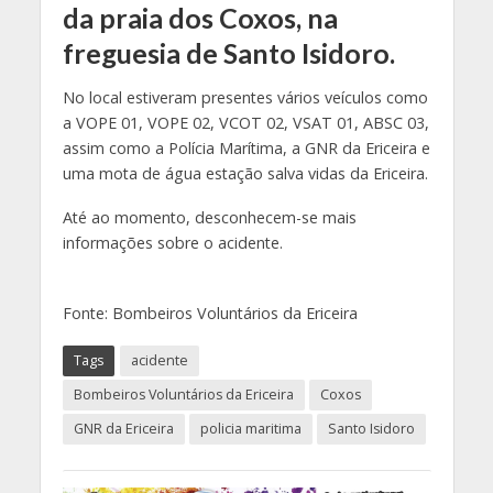
da praia dos Coxos, na
freguesia de Santo Isidoro.
No local estiveram presentes vários veículos como
a VOPE 01, VOPE 02, VCOT 02, VSAT 01, ABSC 03,
assim como a Polícia Marítima, a GNR da Ericeira e
uma mota de água estação salva vidas da Ericeira.
Até ao momento, desconhecem-se mais
informações sobre o acidente.
Fonte: Bombeiros Voluntários da Ericeira
Tags
acidente
Bombeiros Voluntários da Ericeira
Coxos
GNR da Ericeira
policia maritima
Santo Isidoro