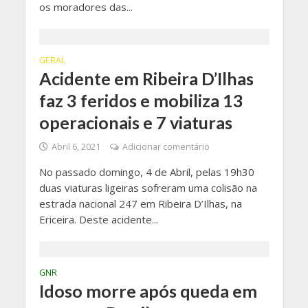
os moradores das...
GERAL
Acidente em Ribeira D’Ilhas
faz 3 feridos e mobiliza 13
operacionais e 7 viaturas
Abril 6, 2021
Adicionar comentário
No passado domingo, 4 de Abril, pelas 19h30
duas viaturas ligeiras sofreram uma colisão na
estrada nacional 247 em Ribeira D’Ilhas, na
Ericeira. Deste acidente...
GNR
Idoso morre após queda em