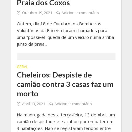
Praia dos Coxos
Outubro 19, 2021
Adicionar comentário
Ontem, dia 18 de Outubro, os Bombeiros
Voluntários da Ericeira foram chamados para
uma “possível” queda de um veículo numa arriba
junto da praia...
GERAL
Cheleiros: Despiste de
camião contra 3 casas faz um
morto
Abril 13, 2021
Adicionar comentário
Na madrugada desta terça-feira, 13 de Abril, um
camião despistou-se e acabou por embater em
3 habitações. Não se registaram feridos entre