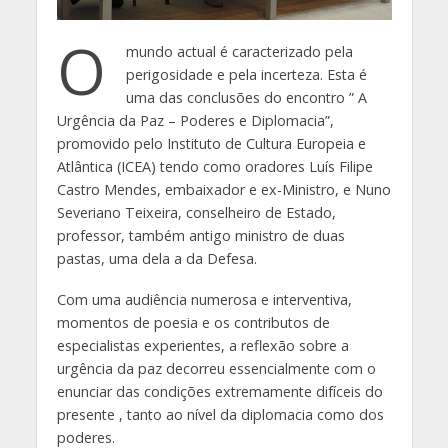
O
mundo actual é caracterizado pela
perigosidade e pela incerteza. Esta é
uma das conclusões do encontro ” A
Urgência da Paz – Poderes e Diplomacia”,
promovido pelo Instituto de Cultura Europeia e
Atlântica (ICEA) tendo como oradores Luís Filipe
Castro Mendes, embaixador e ex-Ministro, e Nuno
Severiano Teixeira, conselheiro de Estado,
professor, também antigo ministro de duas
pastas, uma dela a da Defesa.
Com uma audiência numerosa e interventiva,
momentos de poesia e os contributos de
especialistas experientes, a reflexão sobre a
urgência da paz decorreu essencialmente com o
enunciar das condições extremamente difíceis do
presente , tanto ao nível da diplomacia como dos
poderes.