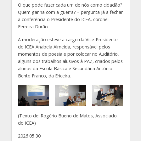
O que pode fazer cada um de nós como cidadão?
Quem ganha com a guerra? – pergunta já a fechar
a conferência o Presidente do ICEA, coronel
Ferreira Durão.
A moderação esteve a cargo da Vice-Presidente
do ICEA Anabela Almeida, responsável pelos
momentos de poesia e por colocar no Auditório,
alguns dos trabalhos alusivos à PAZ, criados pelos
alunos da Escola Básica e Secundária António
Bento Franco, da Ericeira.
(Texto de: Rogério Bueno de Matos, Associado
do ICEA)
2026 05 30