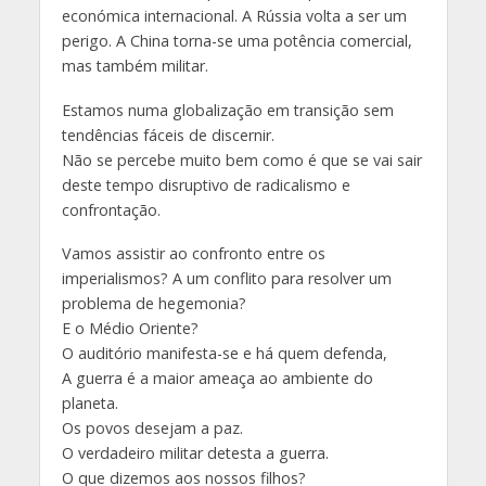
económica internacional. A Rússia volta a ser um
perigo. A China torna-se uma potência comercial,
mas também militar.
Estamos numa globalização em transição sem
tendências fáceis de discernir.
Não se percebe muito bem como é que se vai sair
deste tempo disruptivo de radicalismo e
confrontação.
Vamos assistir ao confronto entre os
imperialismos? A um conflito para resolver um
problema de hegemonia?
E o Médio Oriente?
O auditório manifesta-se e há quem defenda,
A guerra é a maior ameaça ao ambiente do
planeta.
Os povos desejam a paz.
O verdadeiro militar detesta a guerra.
O que dizemos aos nossos filhos?