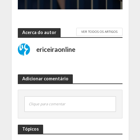
VER TODOS OS ARTIGOS
Acerca do autor
ericeiraonline
Adicionar comentário
Clique para comentar
Tópicos