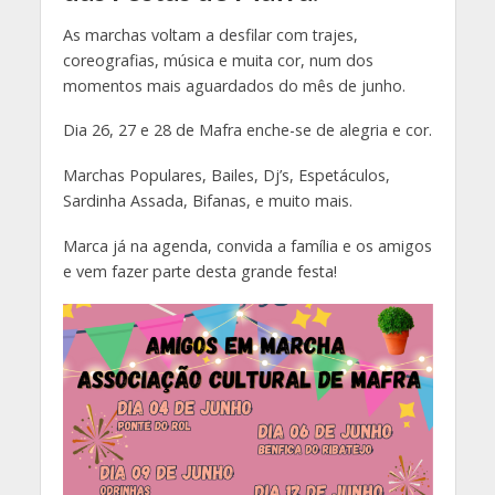
As marchas voltam a desfilar com trajes,
coreografias, música e muita cor, num dos
momentos mais aguardados do mês de junho.
Dia 26, 27 e 28 de Mafra enche-se de alegria e cor.
Marchas Populares, Bailes, Dj’s, Espetáculos,
Sardinha Assada, Bifanas, e muito mais.
Marca já na agenda, convida a família e os amigos
e vem fazer parte desta grande festa!