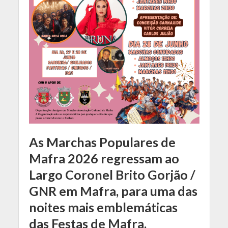
As Marchas Populares de
Mafra 2026 regressam ao
Largo Coronel Brito Gorjão /
GNR em Mafra, para uma das
noites mais emblemáticas
das Festas de Mafra.