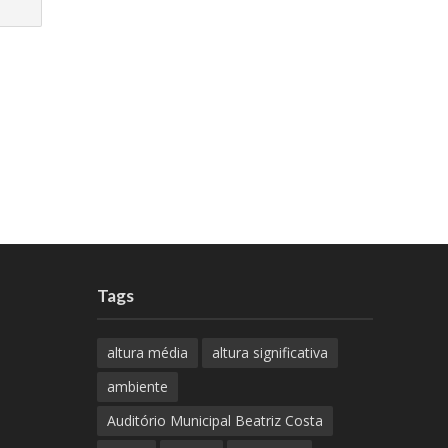
Tags
altura média
altura significativa
ambiente
Auditório Municipal Beatriz Costa