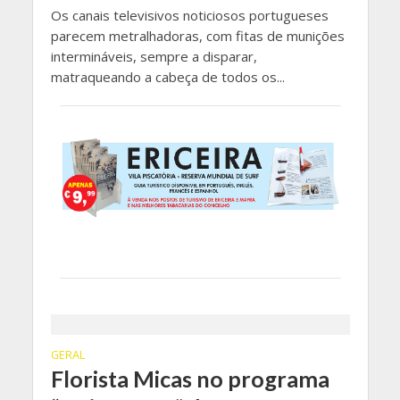
Os canais televisivos noticiosos portugueses
parecem metralhadoras, com fitas de munições
intermináveis, sempre a disparar,
matraqueando a cabeça de todos os...
GERAL
Florista Micas no programa