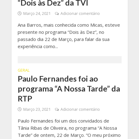
“Dois às Dez” da TVI
Março 24, 2021
Adicionar comentário
Ana Barros, mais conhecida como Micas, esteve
presente no programa “Dois às Dez”, no
passado dia 22 de Março, para falar da sua
experiência como...
GERAL
Paulo Fernandes foi ao
programa “A Nossa Tarde” da
RTP
Março 23, 2021
Adicionar comentário
Paulo Fernandes foi um dos convidados de
Tânia Ribas de Oliveira, no programa “A Nossa
Tarde” de ontem, 22 de Março. “O meu próximo