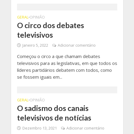
GERAL
OPINIÃO
•
O circo dos debates
televisivos
Janeiro 5, 2022
Adicionar comentário
Começou o circo a que chamam debates
televisivos para as legislativas, em que todos os
líderes partidários debatem com todos, como
se fossem iguais em...
GERAL
OPINIÃO
•
O sadismo dos canais
televisivos de notícias
Dezembro 13, 2021
Adicionar comentário