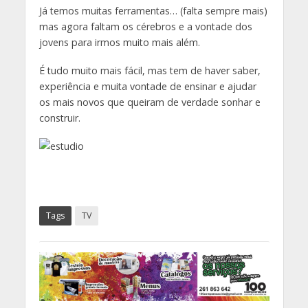
Já temos muitas ferramentas… (falta sempre mais)
mas agora faltam os cérebros e a vontade dos
jovens para irmos muito mais além.
É tudo muito mais fácil, mas tem de haver saber,
experiência e muita vontade de ensinar e ajudar
os mais novos que queiram de verdade sonhar e
construir.
Tags
TV