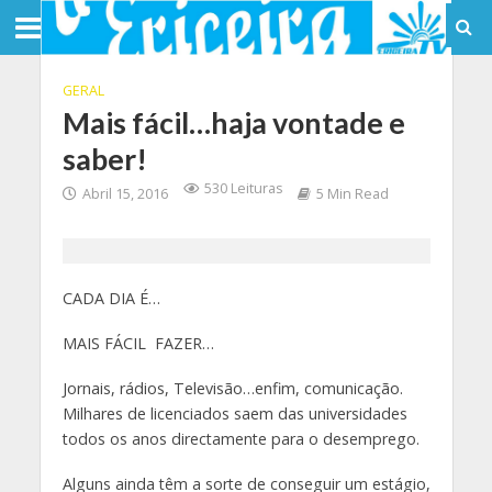
GERAL
Mais fácil…haja vontade e
saber!
530 Leituras
Abril 15, 2016
5 Min Read
CADA DIA É…
MAIS FÁCIL FAZER…
Jornais, rádios, Televisão…enfim, comunicação.
Milhares de licenciados saem das universidades
todos os anos directamente para o desemprego.
Alguns ainda têm a sorte de conseguir um estágio,