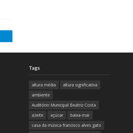
Tags
altura média
altura significativa
ambiente
Auditório Municipal Beatriz Costa
azeite
açúcar
baixa-mar
casa da música francisco alves gato