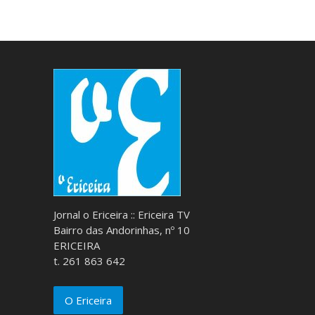
Jornal o Ericeira :: Ericeira TV
Bairro das Andorinhas, nº 10
ERICEIRA
t. 261 863 642
O Ericeira