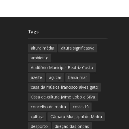
Tags
altura média
altura significativa
ambiente
Auditório Municipal Beatriz Costa
azeite
açúcar
baixa-mar
casa da música francisco alves gato
Casa de cultura Jaime Lobo e Silva
concelho de mafra
covid-19
cultura
Câmara Municipal de Mafra
desporto
direção das ondas