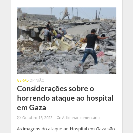
GERAL
OPINIÃO
•
Considerações sobre o
horrendo ataque ao hospital
em Gaza
Outubro 18, 2023
Adicionar comentário
As imagens do ataque ao Hospital em Gaza são