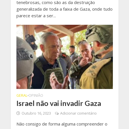
tenebrosas, como são as da destruição
generalizada de toda a faixa de Gaza, onde tudo
parece estar a ser...
GERAL
OPINIÃO
•
Israel não vai invadir Gaza
Outubro 16, 2023
Adicionar comentário
Não consigo de forma alguma compreender o