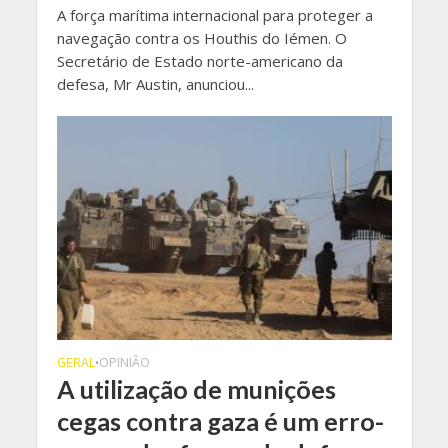
A força marítima internacional para proteger a
navegação contra os Houthis do Iémen. O
Secretário de Estado norte-americano da
defesa, Mr Austin, anunciou...
GERAL
OPINIÃO
•
A utilização de munições
cegas contra gaza é um erro-