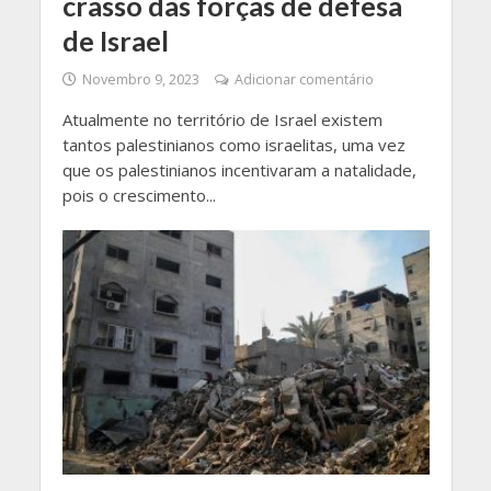
crasso das forças de defesa
de Israel
Novembro 9, 2023
Adicionar comentário
Atualmente no território de Israel existem
tantos palestinianos como israelitas, uma vez
que os palestinianos incentivaram a natalidade,
pois o crescimento...