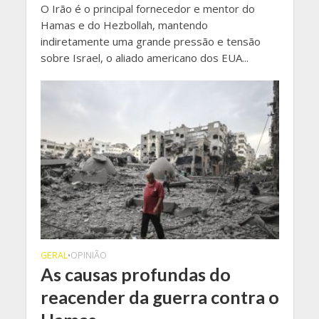
O Irão é o principal fornecedor e mentor do
Hamas e do Hezbollah, mantendo
indiretamente uma grande pressão e tensão
sobre Israel, o aliado americano dos EUA...
GERAL
OPINIÃO
•
As causas profundas do
reacender da guerra contra o