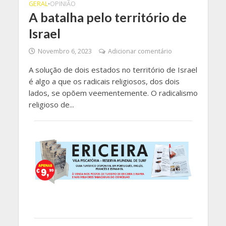
GERAL
OPINIÃO
•
A batalha pelo território de
Israel
Novembro 6, 2023
Adicionar comentário
A solução de dois estados no território de Israel
é algo a que os radicais religiosos, dos dois
lados, se opõem veementemente. O radicalismo
religioso de...