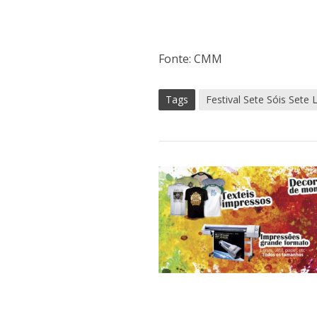
Fonte: CMM
Tags
Festival Sete Sóis Sete 