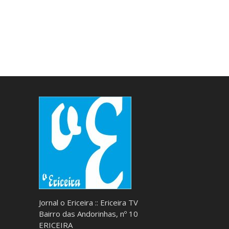
Jornal o Ericeira :: Ericeira TV
Bairro das Andorinhas, nº 10
ERICEIRA