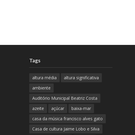
Tags
altura média
altura significativa
ambiente
Auditório Municipal Beatriz Costa
azeite
açúcar
baixa-mar
casa da música francisco alves gato
Casa de cultura Jaime Lobo e Silva