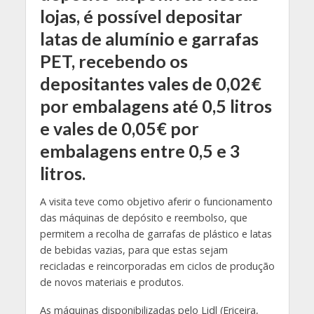
lojas, é possível depositar
latas de alumínio e garrafas
PET, recebendo os
depositantes vales de 0,02€
por embalagens até 0,5 litros
e vales de 0,05€ por
embalagens entre 0,5 e 3
litros.
A visita teve como objetivo aferir o funcionamento
das máquinas de depósito e reembolso, que
permitem a recolha de garrafas de plástico e latas
de bebidas vazias, para que estas sejam
recicladas e reincorporadas em ciclos de produção
de novos materiais e produtos.
As máquinas disponibilizadas pelo Lidl (Ericeira,