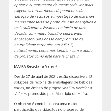
apoiar o cumprimento de metas cada vez mais
exigentes, tornar menos dependentes da
extração de recursos e importação de materiais,
menos intensivos do ponto de vista energético e
mais suficientes. Estamos no início de uma
década, com muito trabalho pela frente,
encabeçado pelo nosso compromisso de
neutralidade carbónica em 2050. E,
naturalmente, contamos também com o apoio
de projetos como este para lá chegar.
“
MAFRA Reciclar a Valer +
Desde 27 de abril de 2021, estão disponíveis 12
soluções de recolha de embalagens de bebidas
vazias, no âmbito do projeto ‘
MAFRA Reciclar a
Valer +
’, promovido pelo Município de Mafra.
O objetivo é contribuir para uma maior
participação dos cidadãos no processo de