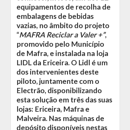
equipamentos de recolha de
embalagens de bebidas
vazias, no âmbito do projeto
“
MAFRA Reciclar a Valer +”
,
promovido pelo Município
de Mafra, e instalada na loja
LIDL da Ericeira. O Lidl é um
dos intervenientes deste
piloto, juntamente com o
Electrão, disponibilizando
esta solução em três das suas
lojas: Ericeira, Mafra e
Malveira. Nas máquinas de
depósito disponíveis nestas