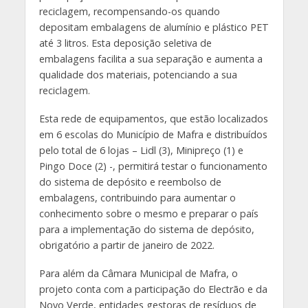
reciclagem, recompensando-os quando
depositam embalagens de alumínio e plástico PET
até 3 litros. Esta deposição seletiva de
embalagens facilita a sua separação e aumenta a
qualidade dos materiais, potenciando a sua
reciclagem.
Esta rede de equipamentos, que estão localizados
em 6 escolas do Município de Mafra e distribuídos
pelo total de 6 lojas – Lidl (3), Minipreço (1) e
Pingo Doce (2) -, permitirá testar o funcionamento
do sistema de depósito e reembolso de
embalagens, contribuindo para aumentar o
conhecimento sobre o mesmo e preparar o país
para a implementação do sistema de depósito,
obrigatório a partir de janeiro de 2022.
Para além da Câmara Municipal de Mafra, o
projeto conta com a participação do Electrão e da
Novo Verde, entidades gestoras de resíduos de