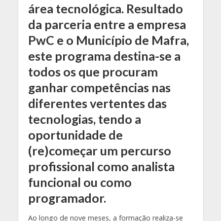
área tecnológica. Resultado
da parceria entre a empresa
PwC e o Município de Mafra,
este programa destina-se a
todos os que procuram
ganhar competências nas
diferentes vertentes das
tecnologias, tendo a
oportunidade de
(re)começar um percurso
profissional como analista
funcional ou como
programador.
Ao longo de nove meses, a formação realiza-se