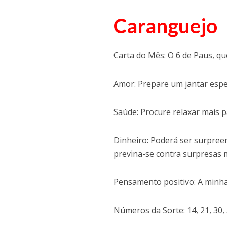
Caranguejo
Carta do Mês: O 6 de Paus, qu
Amor: Prepare um jantar espe
Saúde: Procure relaxar mais p
Dinheiro: Poderá ser surpreen
previna-se contra surpresas 
Pensamento positivo: A minha 
Números da Sorte: 14, 21, 30, 