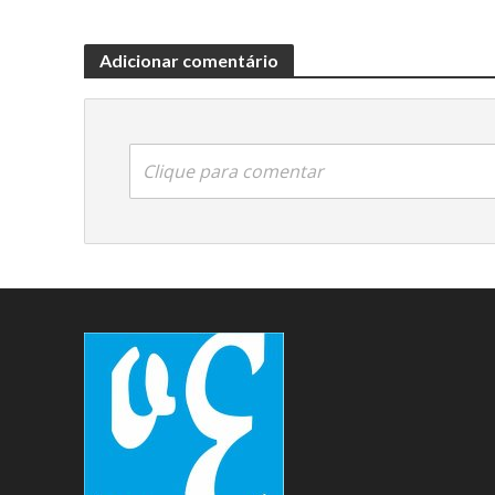
Adicionar comentário
Clique para comentar