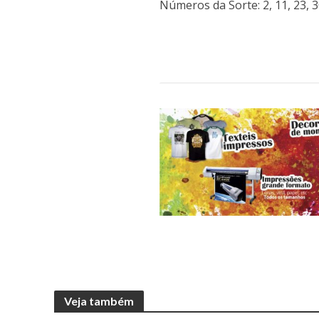
Números da Sorte: 2, 11, 23, 30
Veja também