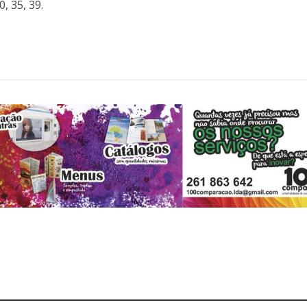
, 35, 39.