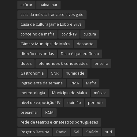
Copyright © 2026. Todos os direitos reservados.