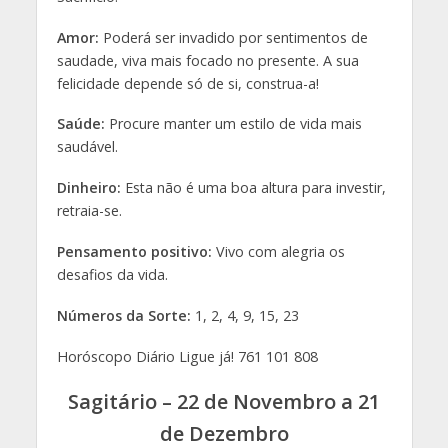
Amor:
Poderá ser invadido por sentimentos de
saudade, viva mais focado no presente. A sua
felicidade depende só de si, construa-a!
Saúde:
Procure manter um estilo de vida mais
saudável.
Dinheiro:
Esta não é uma boa altura para investir,
retraia-se.
Pensamento positivo:
Vivo com alegria os
desafios da vida.
Números da Sorte:
1, 2, 4, 9, 15, 23
Horóscopo Diário Ligue já! 761 101 808
Sagitário – 22 de Novembro a 21
de Dezembro