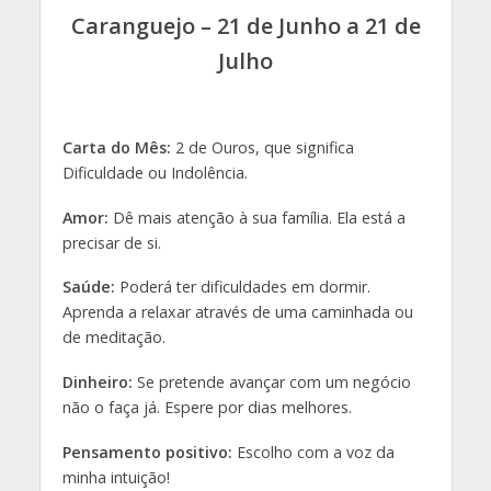
Caranguejo – 21 de Junho a 21 de
Julho
Carta do Mês:
2 de Ouros, que significa
Dificuldade ou Indolência.
Amor:
Dê mais atenção à sua família. Ela está a
precisar de si.
Saúde:
Poderá ter dificuldades em dormir.
Aprenda a relaxar através de uma caminhada ou
de meditação.
Dinheiro:
Se pretende avançar com um negócio
não o faça já. Espere por dias melhores.
Pensamento positivo:
Escolho com a voz da
minha intuição!