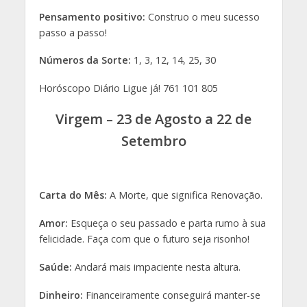
Pensamento positivo:
Construo o meu sucesso
passo a passo!
Números da Sorte:
1, 3, 12, 14, 25, 30
Horóscopo Diário Ligue já! 761 101 805
Virgem – 23 de Agosto a 22 de
Setembro
Carta do Mês:
A Morte, que significa Renovação.
Amor:
Esqueça o seu passado e parta rumo à sua
felicidade. Faça com que o futuro seja risonho!
Saúde:
Andará mais impaciente nesta altura.
Dinheiro:
Financeiramente conseguirá manter-se