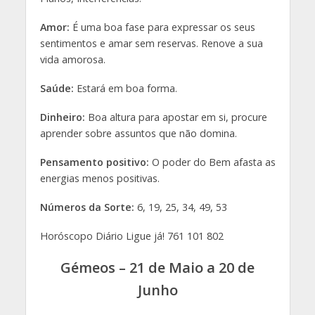
Amor:
É uma boa fase para expressar os seus
sentimentos e amar sem reservas. Renove a sua
vida amorosa.
Saúde:
Estará em boa forma.
Dinheiro:
Boa altura para apostar em si, procure
aprender sobre assuntos que não domina.
Pensamento positivo:
O poder do Bem afasta as
energias menos positivas.
Números da Sorte:
6, 19, 25, 34, 49, 53
Horóscopo Diário Ligue já! 761 101 802
Gémeos – 21 de Maio a 20 de
Junho