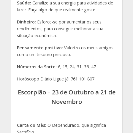
Saúde:
Canalize a sua energia para atividades de
lazer. Faça algo de que realmente goste.
Dinheiro:
Esforce-se por aumentar os seus
rendimentos, para conseguir melhorar a sua
situação económica.
Pensamento positivo:
Valorizo os meus amigos
como um tesouro precioso.
Números da Sorte:
6, 15, 24, 31, 36, 47
Horóscopo Diário Ligue já! 761 101 807
Escorpião – 23 de Outubro a 21 de
Novembro
Carta do Mês:
O Dependurado, que significa
Sacrifício.