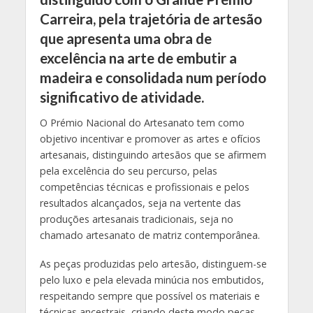
Carreira, pela trajetória de artesão
que apresenta uma obra de
excelência na arte de embutir a
madeira e consolidada num período
significativo de atividade.
O Prémio Nacional do Artesanato tem como
objetivo incentivar e promover as artes e ofícios
artesanais, distinguindo artesãos que se afirmem
pela excelência do seu percurso, pelas
competências técnicas e profissionais e pelos
resultados alcançados, seja na vertente das
produções artesanais tradicionais, seja no
chamado artesanato de matriz contemporânea.
As peças produzidas pelo artesão, distinguem-se
pelo luxo e pela elevada minúcia nos embutidos,
respeitando sempre que possível os materiais e
técnicas ancestrais, criando deste modo peças