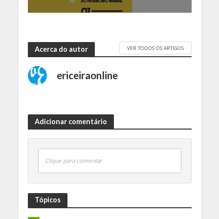
VER TODOS OS ARTIGOS
Acerca do autor
ericeiraonline
Adicionar comentário
Clique para comentar
Tópicos