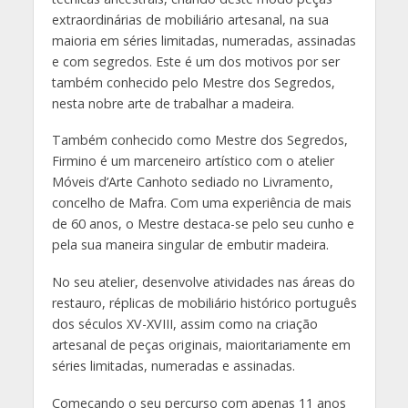
extraordinárias de mobiliário artesanal, na sua
maioria em séries limitadas, numeradas, assinadas
e com segredos. Este é um dos motivos por ser
também conhecido pelo Mestre dos Segredos,
nesta nobre arte de trabalhar a madeira.
Também conhecido como Mestre dos Segredos,
Firmino é um marceneiro artístico com o atelier
Móveis d’Arte Canhoto sediado no Livramento,
concelho de Mafra. Com uma experiência de mais
de 60 anos, o Mestre destaca-se pelo seu cunho e
pela sua maneira singular de embutir madeira.
No seu atelier, desenvolve atividades nas áreas do
restauro, réplicas de mobiliário histórico português
dos séculos XV-XVIII, assim como na criação
artesanal de peças originais, maioritariamente em
séries limitadas, numeradas e assinadas.
Começando o seu percurso com apenas 11 anos