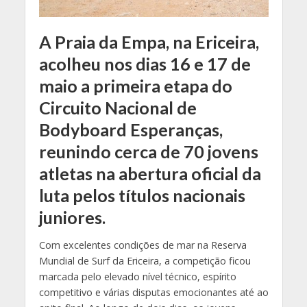
A Praia da Empa, na Ericeira,
acolheu nos dias 16 e 17 de
maio a primeira etapa do
Circuito Nacional de
Bodyboard Esperanças,
reunindo cerca de 70 jovens
atletas na abertura oficial da
luta pelos títulos nacionais
juniores.
Com excelentes condições de mar na Reserva
Mundial de Surf da Ericeira, a competição ficou
marcada pelo elevado nível técnico, espírito
competitivo e várias disputas emocionantes até ao