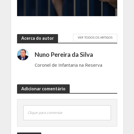
VER TODOS OS ARTIGOS
Acerca do autor
Nuno Pereira da Silva
Coronel de Infantaria na Reserva
Adicionar comentário
Clique para comentar