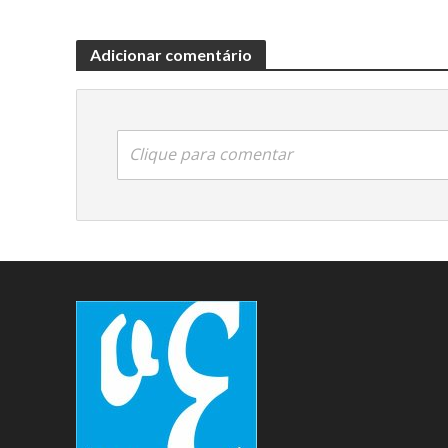
Adicionar comentário
Clique para comentar