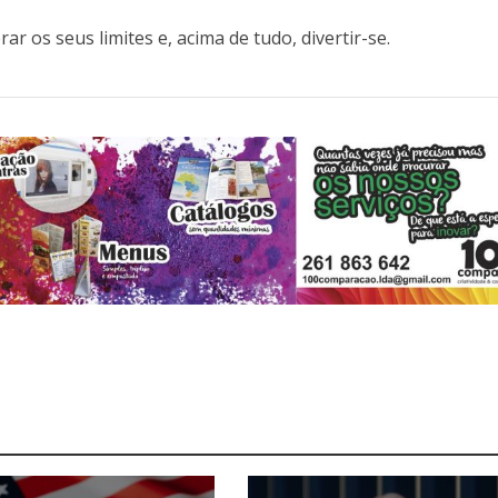
r os seus limites e, acima de tudo, divertir-se.