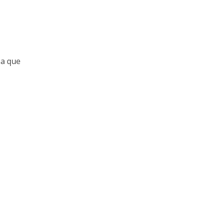
 a que