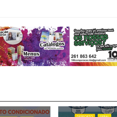
DESPORTO
GERAL