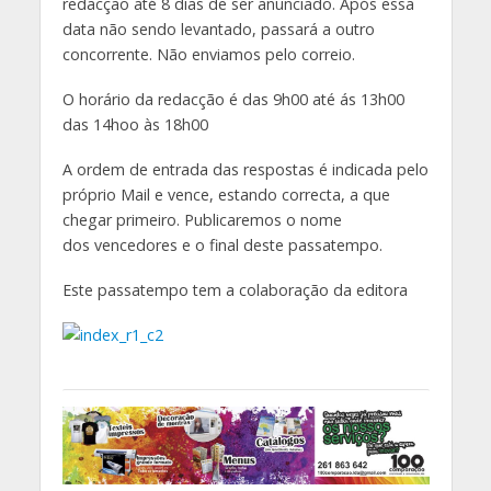
redacção até 8 dias de ser anunciado. Após essa
data não sendo levantado, passará a outro
concorrente. Não enviamos pelo correio.
O horário da redacção é das 9h00 até ás 13h00
das 14hoo às 18h00
A ordem de entrada das respostas é indicada pelo
próprio Mail e vence, estando correcta, a que
chegar primeiro. Publicaremos o nome
dos vencedores e o final deste passatempo.
Este passatempo tem a colaboração da editora