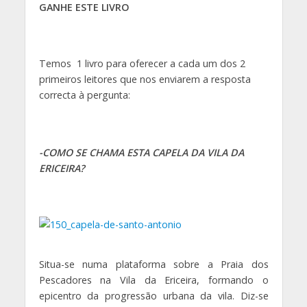
GANHE ESTE LIVRO
Temos 1 livro para oferecer a cada um dos 2
primeiros leitores que nos enviarem a resposta
correcta à pergunta:
-COMO SE CHAMA ESTA CAPELA DA VILA DA
ERICEIRA?
Situa-se numa plataforma sobre a Praia dos
Pescadores na Vila da Ericeira, formando o
epicentro da progressão urbana da vila. Diz-se