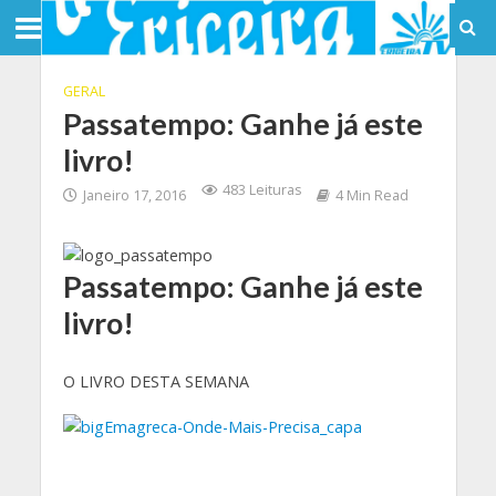
GERAL
Passatempo: Ganhe já este
livro!
483 Leituras
Janeiro 17, 2016
4 Min Read
Passatempo: Ganhe já este
livro!
O LIVRO DESTA SEMANA