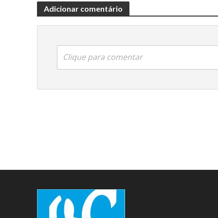
Adicionar comentário
Clique para comentar