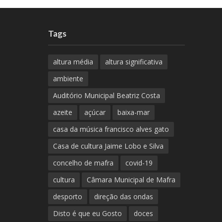
Tags
altura média
altura significativa
ambiente
Auditório Municipal Beatriz Costa
azeite
açúcar
baixa-mar
casa da música francisco alves gato
Casa de cultura Jaime Lobo e Silva
concelho de mafra
covid-19
cultura
Câmara Municipal de Mafra
desporto
direção das ondas
Disto é que eu Gosto
doces