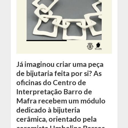
Já imaginou criar uma peça
de bijutaria feita por si? As
oficinas do Centro de
Interpretação Barro de
Mafra recebem um módulo
dedicado à bijuteria
cerâmica, orientado pela
ceramista Umbelina Barros.