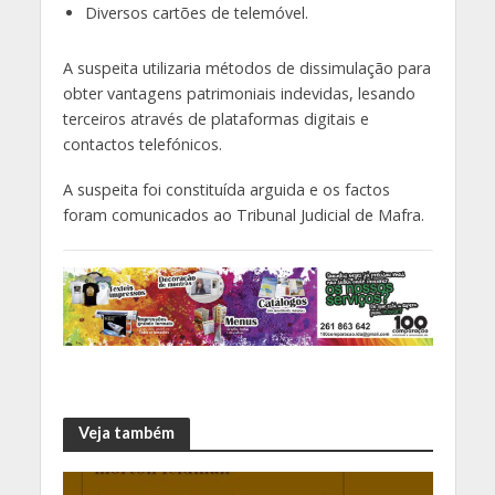
Diversos cartões de telemóvel.
A suspeita utilizaria métodos de dissimulação para
obter vantagens patrimoniais indevidas, lesando
terceiros através de plataformas digitais e
contactos telefónicos.
A suspeita foi constituída arguida e os factos
foram comunicados ao Tribunal Judicial de Mafra.
Veja também