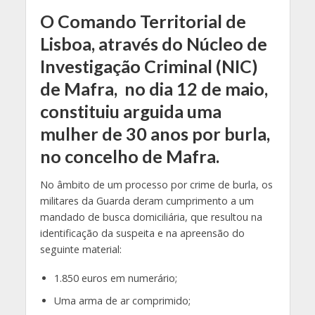
O Comando Territorial de
Lisboa, através do Núcleo de
Investigação Criminal (NIC)
de Mafra, no dia 12 de maio,
constituiu arguida uma
mulher de 30 anos por burla,
no concelho de Mafra.
No âmbito de um processo por crime de burla, os
militares da Guarda deram cumprimento a um
mandado de busca domiciliária, que resultou na
identificação da suspeita e na apreensão do
seguinte material:
1.850 euros em numerário;
Uma arma de ar comprimido;