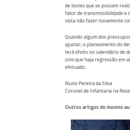
de testes que se possam real
fator de transmissibilidade 
vista não fazer novamente co
Quando algum dos pressuposto
ajustar, o planeamento do de
terá efeito no calendário de
com que haja regressão em al
efetuado.
Nuno Pereira da Silva
Coronel de Infantaria na Res
Outros artigos do mesmo au