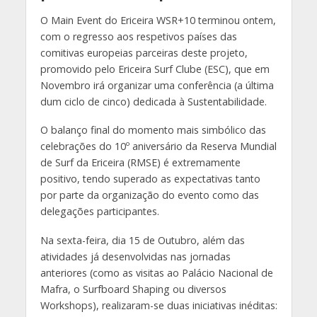
O Main Event do Ericeira WSR+10 terminou ontem,
com o regresso aos respetivos países das
comitivas europeias parceiras deste projeto,
promovido pelo Ericeira Surf Clube (ESC), que em
Novembro irá organizar uma conferência (a última
dum ciclo de cinco) dedicada à Sustentabilidade.
O balanço final do momento mais simbólico das
celebrações do 10º aniversário da Reserva Mundial
de Surf da Ericeira (RMSE) é extremamente
positivo, tendo superado as expectativas tanto
por parte da organização do evento como das
delegações participantes.
Na sexta-feira, dia 15 de Outubro, além das
atividades já desenvolvidas nas jornadas
anteriores (como as visitas ao Palácio Nacional de
Mafra, o Surfboard Shaping ou diversos
Workshops), realizaram-se duas iniciativas inéditas: