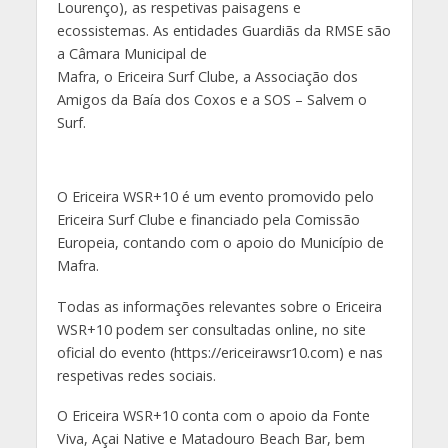
Lourenço), as respetivas paisagens e
ecossistemas. As entidades Guardiãs da RMSE são
a Câmara Municipal de
Mafra, o Ericeira Surf Clube, a Associação dos
Amigos da Baía dos Coxos e a SOS – Salvem o
Surf.
O Ericeira WSR+10 é um evento promovido pelo
Ericeira Surf Clube e financiado pela Comissão
Europeia, contando com o apoio do Município de
Mafra.
Todas as informações relevantes sobre o Ericeira
WSR+10 podem ser consultadas online, no site
oficial do evento (https://ericeirawsr10.com) e nas
respetivas redes sociais.
O Ericeira WSR+10 conta com o apoio da Fonte
Viva, Açai Native e Matadouro Beach Bar, bem