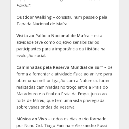
Plastic
”.
Outdoor Walking –
consistiu num passeio pela
Tapada Nacional de Mafra.
Visita ao Palácio Nacional de Mafra –
esta
atividade teve como objetivo sensibilizar os
participantes para a importância da História na
evolução social.
Caminhadas pela Reserva Mundial de Surf –
de
forma a fomentar a atividade física ao ar livre para
obter uma melhor ligação com a Natureza, foram
realizadas caminhadas no troço entre a Praia do
Matadouro e o final da Praia da Empa, junto ao
forte de Milreu, que tem uma vista privilegiada
sobre várias ondas da Reserva.
Música ao Vivo –
todos os dias o trio formado
por Nuno Cid, Tiago Farinha e Alessandro Rossi