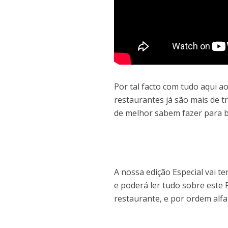
Por tal facto com tudo aqui a
restaurantes já são mais de 
de melhor sabem fazer para b
A nossa edição Especial vai t
e poderá ler tudo sobre este 
restaurante, e por ordem alfab