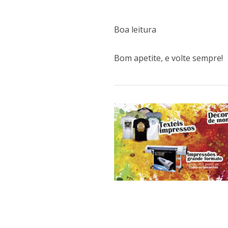
Boa leitura
Bom apetite, e volte sempre!