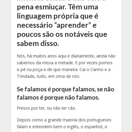
pena esmiuçar. Têm uma
linguagem própria que é
necessário “aprender” e
poucos são os notáveis que
sabem disso.
Nós, há muitos anos aqui e diariamente, ainda não
sabemos da missa a metade. E por vezes pomos
o pé na poça e de que maneira. Cai o Carmo e a
Trindade, tudo, em cima de nós.
Se falamos é porque falamos, se não
falamos é porque não falamos.
Presos por ter, ou não ter cão.
Depois como a grande maioria dos portugueses
falam e entendem bem o inglês, o espanhol, o