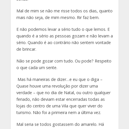
Mal de mim se não me risse todos os dias, quanto
mais não seja, de mim mesmo. Rir faz bem.
E não podemos levar a sério tudo o que lemos. E
quando é a sério as pessoas gozam e não levam a
sério. Quando é ao contrário não sentem vontade
de brincar.
Não se pode gozar com tudo. Ou pode? Respeito
o que cada um sente.
Mas há maneiras de dizer…e eu que o diga –
Quase houve uma revolução por dizer uma
verdade – que no dia de Natal, ou outro qualquer
feriado, não deviam estar encerradas todas as
lojas do centro de uma Vila que quer viver do
turismo. Não foi a primeira nem a última vez.
Mal seria se todos gostassem do amarelo. Há