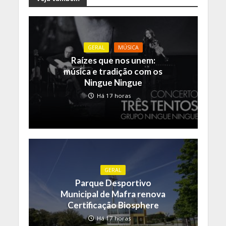
GERAL
MÚSICA
Raízes que nos unem:
música e tradição com os
Ningue Ningue
Há 17 horas
GERAL
Parque Desportivo
Municipal de Mafra renova
Certificação Biosphere
Há 17 horas