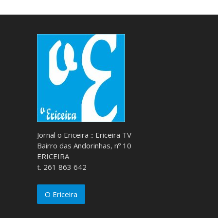
Jornal o Ericeira :: Ericeira TV
Bairro das Andorinhas, nº 10
ERICEIRA
t. 261 863 642
O Ericeira