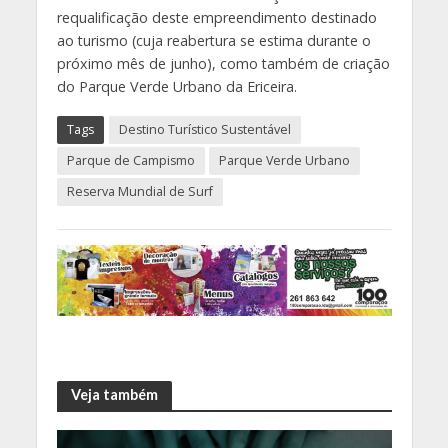
requalificação deste empreendimento destinado
ao turismo (cuja reabertura se estima durante o
próximo mês de junho), como também de criação
do Parque Verde Urbano da Ericeira.
Tags
Destino Turístico Sustentável
Parque de Campismo
Parque Verde Urbano
Reserva Mundial de Surf
Veja também