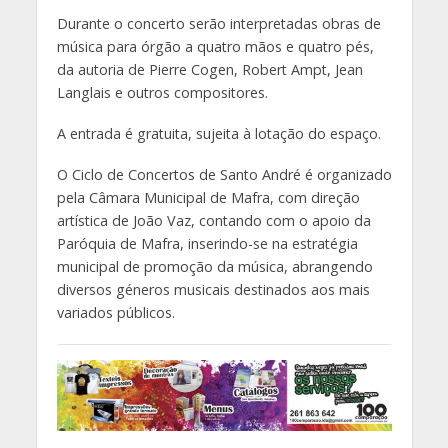
Durante o concerto serão interpretadas obras de
música para órgão a quatro mãos e quatro pés,
da autoria de Pierre Cogen, Robert Ampt, Jean
Langlais e outros compositores.
A entrada é gratuita, sujeita à lotação do espaço.
O Ciclo de Concertos de Santo André é organizado
pela Câmara Municipal de Mafra, com direção
artística de João Vaz, contando com o apoio da
Paróquia de Mafra, inserindo-se na estratégia
municipal de promoção da música, abrangendo
diversos géneros musicais destinados aos mais
variados públicos.