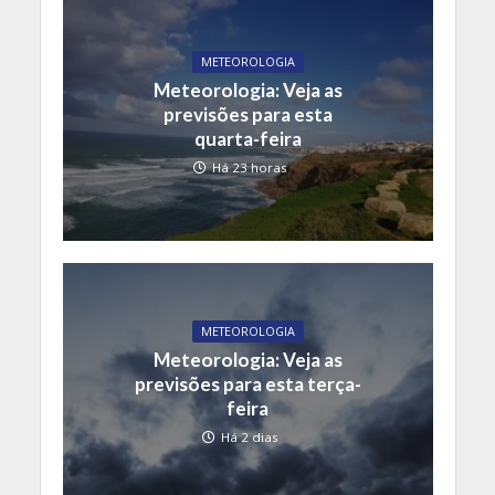
METEOROLOGIA
Meteorologia: Veja as
previsões para esta
quarta-feira
Há 23 horas
METEOROLOGIA
Meteorologia: Veja as
previsões para esta terça-
feira
Há 2 dias