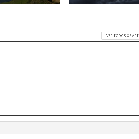
VER TODOS OS AR